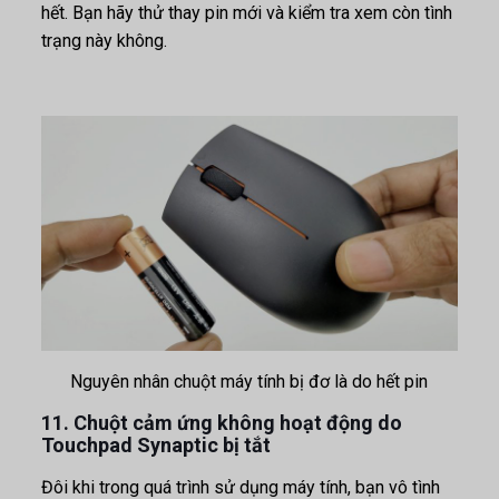
hết. Bạn hãy thử thay pin mới và kiểm tra xem còn tình
trạng này không.
Nguyên nhân chuột máy tính bị đơ là do hết pin
11. Chuột cảm ứng không hoạt động do
Touchpad Synaptic bị tắt
Đôi khi trong quá trình sử dụng máy tính, bạn vô tình