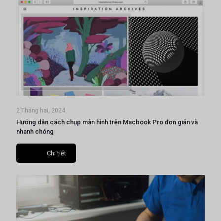
2 Tháng hai, 2024
Hướng dẫn cách chụp màn hình trên Macbook Pro đơn giản và
nhanh chóng
Chi tiết