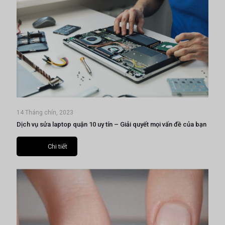
14 Tháng chín, 2023
Dịch vụ sửa laptop quận 10 uy tín – Giải quyết mọi vấn đề của bạn
Chi tiết