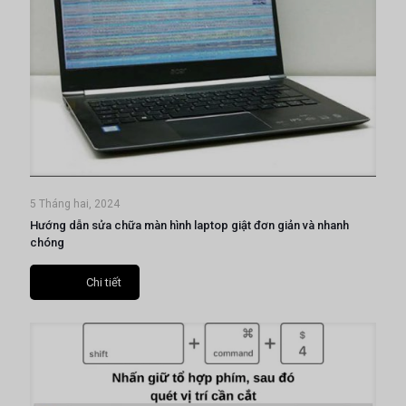
5 Tháng hai, 2024
Hướng dẫn sửa chữa màn hình laptop giật đơn giản và nhanh
chóng
Chi tiết