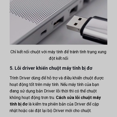
Chỉ kết nối chuột với máy tính để tránh tình trạng xung
đột kết nối
5. Lỗi driver khiến chuột máy tính bị đơ
Trình Driver dùng để hỗ trợ và điều khiển chuột được
hoạt động tốt trên máy tính. Nếu máy tính của bạn
đang sử dụng bản Driver lỗi thời thì có thể chuột
không hoạt động trơn tru.
Cách sửa lỗi chuột máy
tính bị đơ
là kiểm tra phiên bản của Driver để cập
nhật hoặc cài đặt lại bộ Driver mới cho chuột.