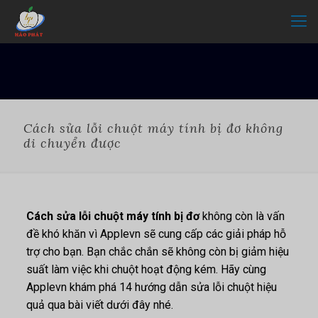
Cách sửa lỗi chuột máy tính bị đơ không
di chuyển được
Cách sửa lỗi chuột máy tính bị đơ
không còn là vấn
đề khó khăn vì Applevn sẽ cung cấp các giải pháp hỗ
trợ cho bạn. Bạn chắc chắn sẽ không còn bị giảm hiệu
suất làm việc khi chuột hoạt động kém. Hãy cùng
Applevn khám phá 14 hướng dẫn sửa lỗi chuột hiệu
quả qua bài viết dưới đây nhé.