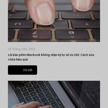
10 Tháng chín, 2023
Lỗi bàn phím Macbook không nhận ký tự số và chữ: Cách sửa
chữa hiệu quả
Chi tiết