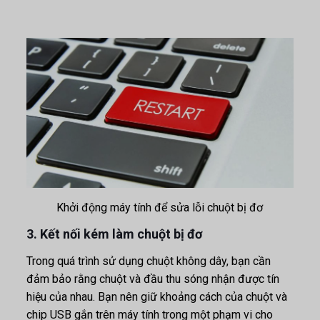
Khởi động máy tính để sửa lỗi chuột bị đơ
3. Kết nối kém làm chuột bị đơ
Trong quá trình sử dụng chuột không dây, bạn cần
đảm bảo rằng chuột và đầu thu sóng nhận được tín
hiệu của nhau. Bạn nên giữ khoảng cách của chuột và
chip USB gắn trên máy tính trong một phạm vi cho