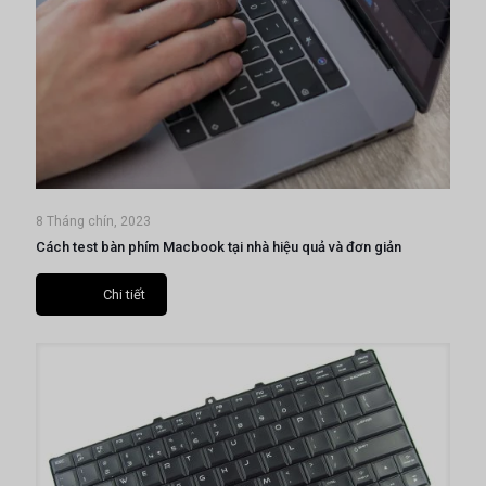
8 Tháng chín, 2023
Cách test bàn phím Macbook tại nhà hiệu quả và đơn giản
Chi tiết