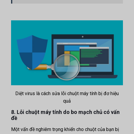
Diệt virus là cách sửa lỗi chuột máy tính bị đơ hiệu
quả
8. Lỗi chuột máy tính do bo mạch chủ có vấn
đề
Một vấn đề nghiêm trọng khiến cho chuột của bạn bị