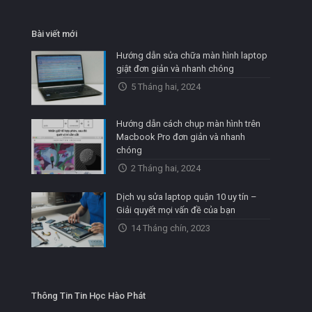
Bài viết mới
Hướng dẫn sửa chữa màn hình laptop
giật đơn giản và nhanh chóng
5 Tháng hai, 2024
Hướng dẫn cách chụp màn hình trên
Macbook Pro đơn giản và nhanh
chóng
2 Tháng hai, 2024
Dịch vụ sửa laptop quận 10 uy tín –
Giải quyết mọi vấn đề của bạn
14 Tháng chín, 2023
Thông Tin Tin Học Hào Phát