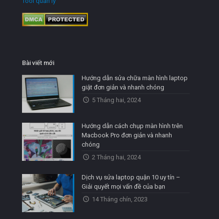
Tool quản lý
Bài viết mới
Hướng dẫn sửa chữa màn hình laptop
giật đơn giản và nhanh chóng
5 Tháng hai, 2024
Hướng dẫn cách chụp màn hình trên
Macbook Pro đơn giản và nhanh
chóng
2 Tháng hai, 2024
Dịch vụ sửa laptop quận 10 uy tín –
Giải quyết mọi vấn đề của bạn
14 Tháng chín, 2023