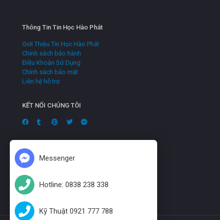
Thông Tin Tin Học Hào Phát
Giới Thiệu Tin Học Hào Phát
Chính sách bảo hành
Điều Khoản Sử Dụng
Chính sách bảo mật
Liên hệ hỗ trợ
KẾT NỐI CHÚNG TÔI
Messenger
Hotline: 0838 238 338
Kỹ Thuật 0921 777 788