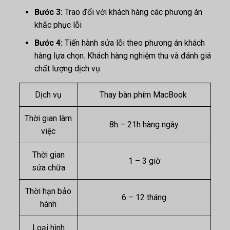
Bước 3:
Trao đổi với khách hàng các phương án
khắc phục lỗi
Bước 4:
Tiến hành sửa lỗi theo phương án khách
hàng lựa chọn. Khách hàng nghiệm thu và đánh giá
chất lượng dịch vụ.
Dịch vụ
Thay bàn phím MacBook
Thời gian làm
8h – 21h hàng ngày
việc
Thời gian
1 – 3 giờ
sửa chữa
Thời hạn bảo
6 – 12 tháng
hành
Loại hình