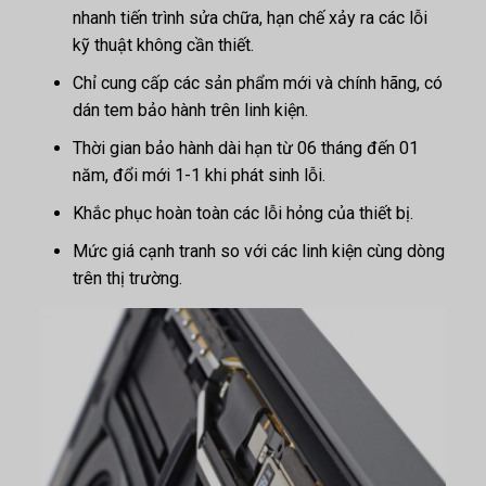
nhanh tiến trình sửa chữa, hạn chế xảy ra các lỗi
kỹ thuật không cần thiết.
Chỉ cung cấp các sản phẩm mới và chính hãng, có
dán tem bảo hành trên linh kiện.
Thời gian bảo hành dài hạn từ 06 tháng đến 01
năm, đổi mới 1-1 khi phát sinh lỗi.
Khắc phục hoàn toàn các lỗi hỏng của thiết bị.
Mức giá cạnh tranh so với các linh kiện cùng dòng
trên thị trường.