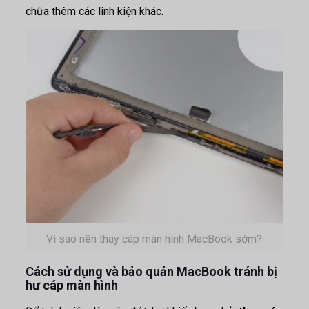
chữa thêm các linh kiện khác.
Vì sao nên thay cáp màn hình MacBook sớm?
Cách sử dụng và bảo quản MacBook tránh bị
hư cáp màn hình