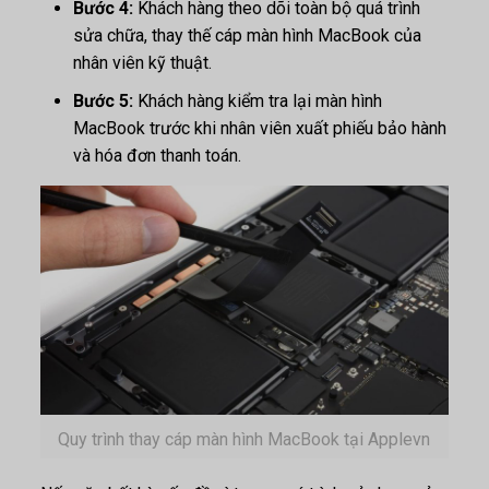
Bước 4:
Khách hàng theo dõi toàn bộ quá trình
sửa chữa, thay thế cáp màn hình MacBook của
nhân viên kỹ thuật.
Bước 5:
Khách hàng kiểm tra lại màn hình
MacBook trước khi nhân viên xuất phiếu bảo hành
và hóa đơn thanh toán.
Quy trình thay cáp màn hình MacBook tại Applevn