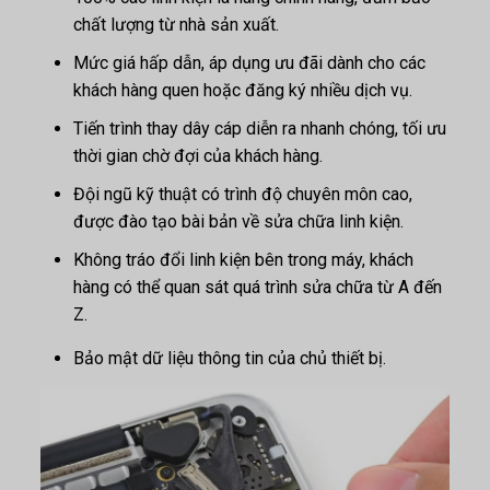
chất lượng từ nhà sản xuất.
Mức giá hấp dẫn, áp dụng ưu đãi dành cho các
khách hàng quen hoặc đăng ký nhiều dịch vụ.
Tiến trình thay dây cáp diễn ra nhanh chóng, tối ưu
thời gian chờ đợi của khách hàng.
Đội ngũ kỹ thuật có trình độ chuyên môn cao,
được đào tạo bài bản về sửa chữa linh kiện.
Không tráo đổi linh kiện bên trong máy, khách
hàng có thể quan sát quá trình sửa chữa từ A đến
Z.
Bảo mật dữ liệu thông tin của chủ thiết bị.