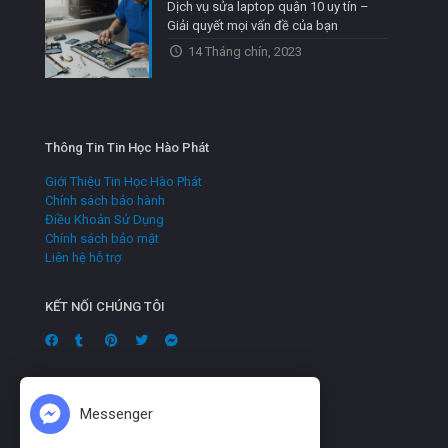
Dịch vụ sửa laptop quận 10 uy tín –
Giải quyết mọi vấn đề của bạn
14 Tháng chín, 2023
Thông Tin Tin Học Hào Phát
Giới Thiệu Tin Học Hào Phát
Chính sách bảo hành
Điều Khoản Sử Dụng
Chính sách bảo mật
Liên hệ hỗ trợ
KẾT NỐI CHÚNG TÔI
Messenger