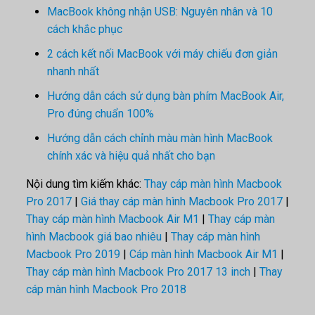
MacBook không nhận USB: Nguyên nhân và 10
cách khắc phục
2 cách kết nối MacBook với máy chiếu đơn giản
nhanh nhất
Hướng dẫn cách sử dụng bàn phím MacBook Air,
Pro đúng chuẩn 100%
Hướng dẫn cách chỉnh màu màn hình MacBook
chính xác và hiệu quả nhất cho bạn
Nội dung tìm kiếm khác:
Thay cáp màn hình Macbook
Pro 2017
|
Giá thay cáp màn hình Macbook Pro 2017
|
Thay cáp màn hình Macbook Air M1
|
Thay cáp màn
hình Macbook giá bao nhiêu
|
Thay cáp màn hình
Macbook Pro 2019
|
Cáp màn hình Macbook Air M1
|
Thay cáp màn hình Macbook Pro 2017 13 inch
|
Thay
cáp màn hình Macbook Pro 2018