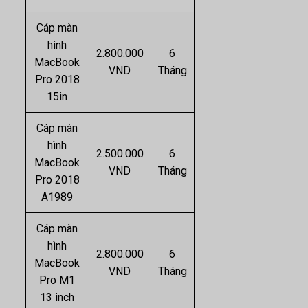
Cáp màn
hình
2.800.000
6
MacBook
VND
Tháng
Pro 2018
15in
Cáp màn
hình
2.500.000
6
MacBook
VND
Tháng
Pro 2018
A1989
Cáp màn
hình
2.800.000
6
MacBook
VND
Tháng
Pro M1
13 inch