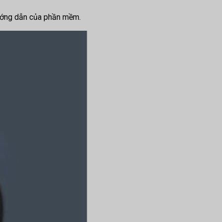
hướng dẫn của phần mềm.