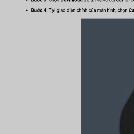
Bước 4:
Tại giao diện chính của màn hình, chọn
Ca