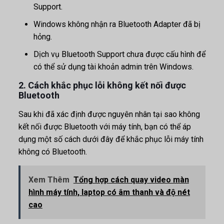
Support.
Windows không nhận ra Bluetooth Adapter đã bị
hỏng.
Dịch vụ Bluetooth Support chưa được cấu hình để
có thể sử dụng tài khoản admin trên Windows.
2. Cách khắc phục lỗi không kết nối được
Bluetooth
Sau khi đã xác định được nguyên nhân tại sao không
kết nối được Bluetooth với máy tính, bạn có thể áp
dụng một số cách dưới đây để khắc phục lỗi máy tính
không có Bluetooth.
Xem Thêm
Tổng hợp cách quay video màn
hình máy tính, laptop có âm thanh và độ nét
cao