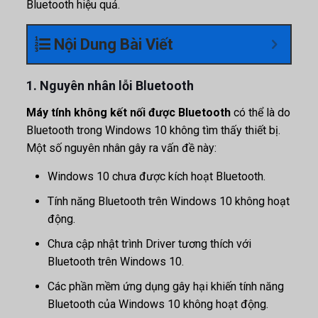
Bluetooth hiệu quả.
Nội Dung Bài Viết
1. Nguyên nhân lỗi Bluetooth
Máy tính không kết nối được Bluetooth
có thể là do
Bluetooth trong Windows 10 không tìm thấy thiết bị.
Một số nguyên nhân gây ra vấn đề này:
Windows 10 chưa được kích hoạt Bluetooth.
Tính năng Bluetooth trên Windows 10 không hoạt
động.
Chưa cập nhật trình Driver tương thích với
Bluetooth trên Windows 10.
Các phần mềm ứng dụng gây hại khiến tính năng
Bluetooth của Windows 10 không hoạt động.