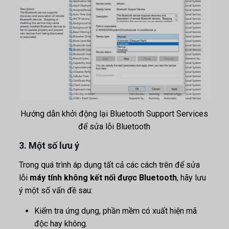
Hướng dẫn khởi động lại Bluetooth Support Services
để sửa lỗi Bluetooth
3. Một số lưu ý
Trong quá trình áp dụng tất cả các cách trên để sửa
lỗi
máy tính không kết nối được Bluetooth
, hãy lưu
ý một số vấn đề sau:
Kiểm tra ứng dụng, phần mềm có xuất hiện mã
độc hay không.