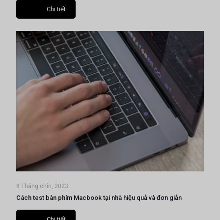
Chi tiết
8 Tháng chín, 2023
Cách test bàn phím Macbook tại nhà hiệu quả và đơn giản
Chi tiết