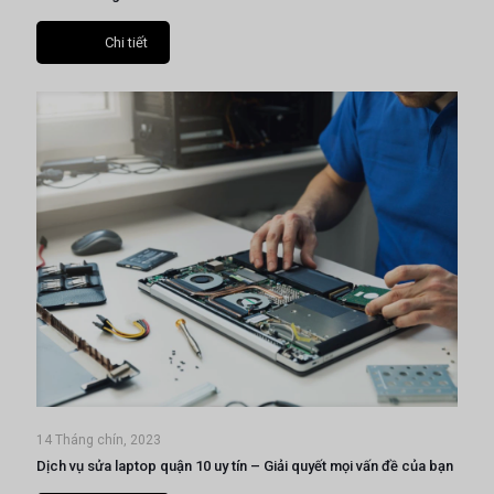
Chi tiết
14 Tháng chín, 2023
Dịch vụ sửa laptop quận 10 uy tín – Giải quyết mọi vấn đề của bạn