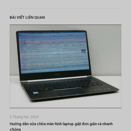
BÀI VIẾT LIÊN QUAN
5 Tháng hai, 2024
Hướng dẫn sửa chữa màn hình laptop giật đơn giản và nhanh
chóng