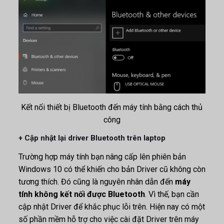
Kết nối thiết bị Bluetooth đến máy tính bằng cách thủ
công
+ Cập nhật lại driver Bluetooth trên laptop
Trường hợp máy tính bạn nâng cấp lên phiên bản
Windows 10 có thể khiến cho bản Driver cũ không còn
tương thích. Đó cũng là nguyên nhân dẫn đến
máy
tính không kết nối được Bluetooth
. Vì thế, bạn cần
cập nhật Driver để khắc phục lỗi trên. Hiện nay có một
số phần mềm hỗ trợ cho việc cài đặt Driver trên máy