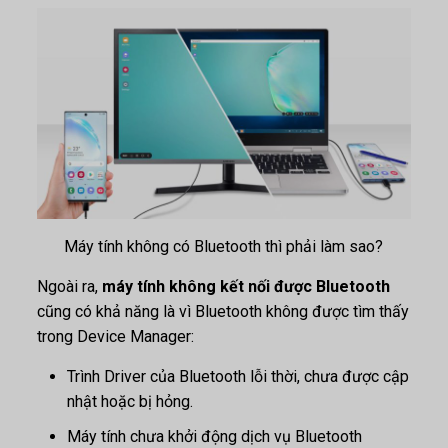
Máy tính không có Bluetooth thì phải làm sao?
Ngoài ra,
máy tính không kết nối được Bluetooth
cũng có khả năng là vì Bluetooth không được tìm thấy
trong Device Manager:
Trình Driver của Bluetooth lỗi thời, chưa được cập
nhật hoặc bị hỏng.
Máy tính chưa khởi động dịch vụ Bluetooth