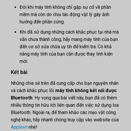
Đôi khi máy tính không chỉ gặp sự cố về phần
mềm mà còn do chịu tác động vật lý gây ảnh
hưởng đến phần cứng.
Khi đã sử dụng những cách khắc phục tại nhà mà
vẫn chưa thành công, hãy mang máy tính của bạn
đến cơ sở sửa chữa uy tín để kiểm tra. Có khả
năng máy tính của bạn cần được thay linh kiện
mới.
Kết bài
Những chia sẻ trên đã cung cấp cho bạn nguyên nhân
và cách khắc phục lỗi
máy tính không kết nối được
Bluetooth
. Hy vọng qua bài viết này, bạn đã có thêm
nhiều thông tin hữu ích liên quan đến việc sử dụng loa
Bluetooth. Ngoài ra, để tham khảo các mẹo vặt công
nghệ khác, hãy nhanh chóng truy cập vào website của
Applevn
nhé!