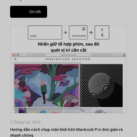
Chi tiết
2 Tháng hai, 2024
Hướng dẫn cách chụp màn hình trên Macbook Pro đơn giản và
nhanh chóng