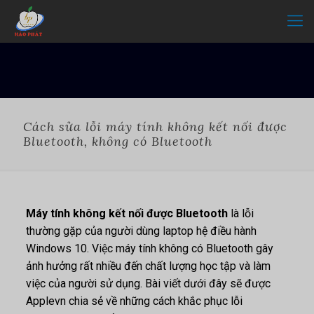
Cách sửa lỗi máy tính không kết nối được
Bluetooth, không có Bluetooth
Máy tính không kết nối được Bluetooth
là lỗi
thường gặp của người dùng laptop hệ điều hành
Windows 10. Việc máy tính không có Bluetooth gây
ảnh hưởng rất nhiều đến chất lượng học tập và làm
việc của người sử dụng. Bài viết dưới đây sẽ được
Applevn chia sẻ về những cách khắc phục lỗi