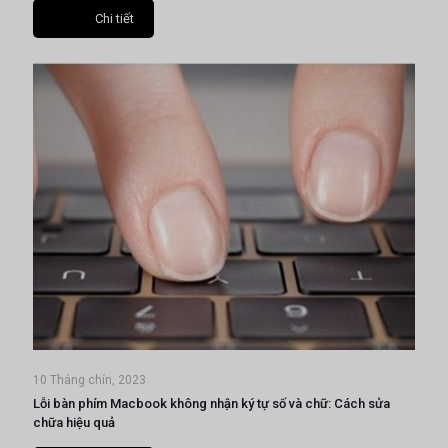
Chi tiết
10 Tháng chín, 2023
Lỗi bàn phím Macbook không nhận ký tự số và chữ: Cách sửa
chữa hiệu quả