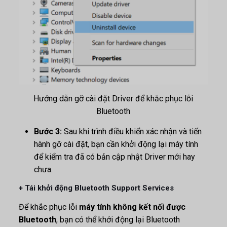
Hướng dẫn gỡ cài đặt Driver để khắc phục lỗi
Bluetooth
Bước 3:
Sau khi trình điều khiển xác nhận và tiến
hành gỡ cài đặt, bạn cần khởi động lại máy tính
để kiểm tra đã có bản cập nhật Driver mới hay
chưa.
+ Tái khởi động Bluetooth Support Services
Để khắc phục lỗi
máy tính không kết nối được
Bluetooth
, bạn có thể khởi động lại Bluetooth