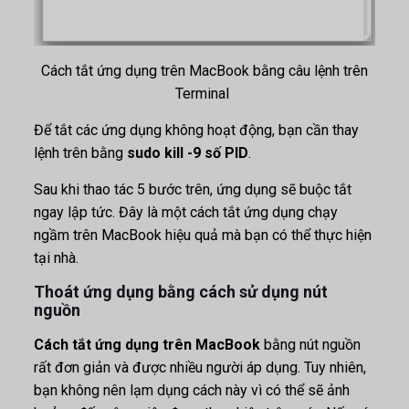
Cách tắt ứng dụng trên MacBook bằng câu lệnh trên
Terminal
Để tắt các ứng dụng không hoạt động, bạn cần thay
lệnh trên bằng
sudo kill -9 số PID
.
Sau khi thao tác 5 bước trên, ứng dụng sẽ buộc tắt
ngay lập tức. Đây là một cách tắt ứng dụng chạy
ngầm trên MacBook hiệu quả mà bạn có thể thực hiện
tại nhà.
Thoát ứng dụng bằng cách sử dụng nút
nguồn
Cách tắt ứng dụng trên MacBook
bằng nút nguồn
rất đơn giản và được nhiều người áp dụng. Tuy nhiên,
bạn không nên lạm dụng cách này vì có thể sẽ ảnh