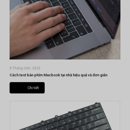
8 Tháng chín, 2023
Cách test bàn phím Macbook tại nhà hiệu quả và đơn giản
Chi tiết