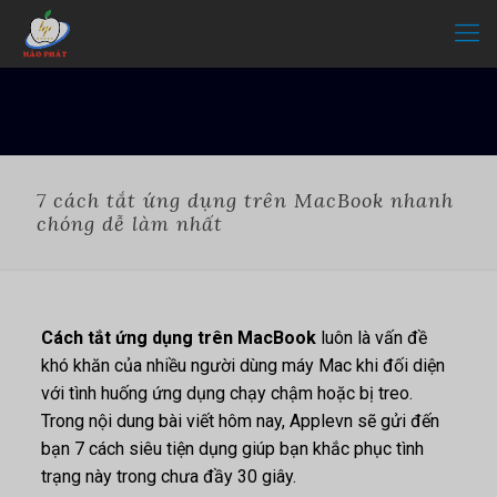
7 cách tắt ứng dụng trên MacBook nhanh
chóng dễ làm nhất
Cách tắt ứng dụng trên MacBook
luôn là vấn đề
khó khăn của nhiều người dùng máy Mac khi đối diện
với tình huống ứng dụng chạy chậm hoặc bị treo.
Trong nội dung bài viết hôm nay, Applevn sẽ gửi đến
bạn 7 cách siêu tiện dụng giúp bạn khắc phục tình
trạng này trong chưa đầy 30 giây.