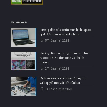
Bài viết mới
Hướng dẫn sửa chữa màn hình laptop
giật đơn giản và nhanh chóng
5 Tháng hai, 2024
Hướng dẫn cách chụp màn hình trên
Macbook Pro đơn giản và nhanh
chóng
2 Tháng hai, 2024
Dịch vụ sửa laptop quận 10 uy tín –
Giải quyết mọi vấn đề của bạn
14 Tháng chín, 2023