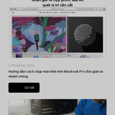
2 Tháng hai, 2024
Hướng dẫn cách chụp màn hình trên Macbook Pro đơn giản và
nhanh chóng
Chi tiết