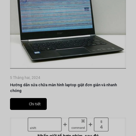
5 Tháng hai, 2024
Hướng dẫn sửa chữa màn hình laptop giật đơn giản và nhanh
chóng
Chi tiết