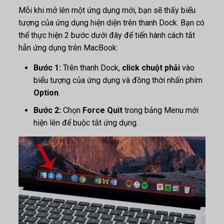
Mỗi khi mở lên một ứng dụng mới, bạn sẽ thấy biểu
tượng của ứng dụng hiện diện trên thanh Dock. Bạn có
thể thực hiện 2 bước dưới đây để tiến hành cách tắt
hẳn ứng dụng trên MacBook:
Bước 1:
Trên thanh Dock,
click chuột phải
vào
biểu tượng của ứng dụng và đồng thời nhấn phím
Option
.
Bước 2:
Chọn
Force Quit
trong bảng Menu mới
hiện lên để buộc tắt ứng dụng.