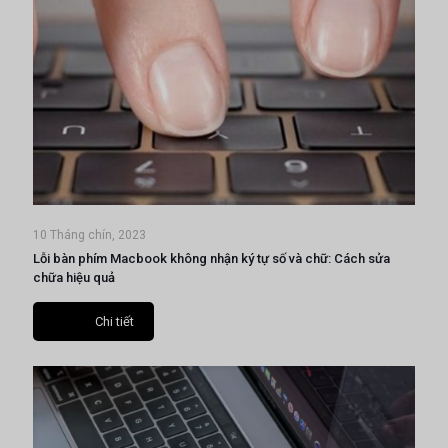
10 Tháng chín, 2023
Lỗi bàn phím Macbook không nhận ký tự số và chữ: Cách sửa
chữa hiệu quả
Chi tiết