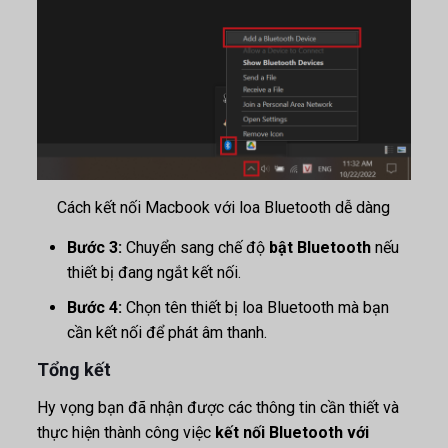
Cách kết nối Macbook với loa Bluetooth dễ dàng
Bước 3:
Chuyển sang chế độ
bật Bluetooth
nếu
thiết bị đang ngắt kết nối.
Bước 4:
Chọn tên thiết bị loa Bluetooth mà bạn
cần kết nối để phát âm thanh.
Tổng kết
Hy vọng bạn đã nhận được các thông tin cần thiết và
thực hiện thành công việc
kết nối Bluetooth với