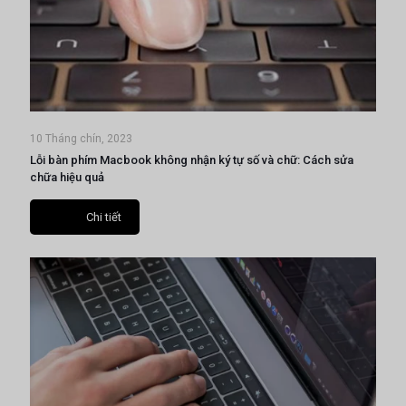
10 Tháng chín, 2023
Lỗi bàn phím Macbook không nhận ký tự số và chữ: Cách sửa
chữa hiệu quả
Chi tiết