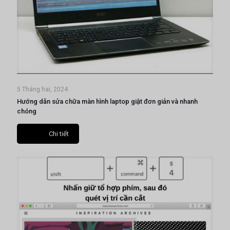
5 Tháng hai, 2024
Hướng dẫn sửa chữa màn hình laptop giật đơn giản và nhanh
chóng
Chi tiết