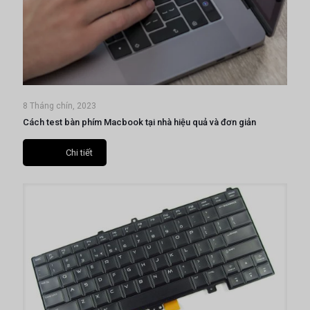
8 Tháng chín, 2023
Cách test bàn phím Macbook tại nhà hiệu quả và đơn giản
Chi tiết