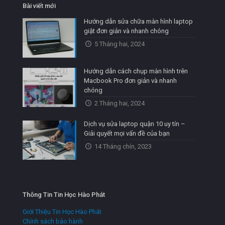
Bài viết mới
Hướng dẫn sửa chữa màn hình laptop
giật đơn giản và nhanh chóng
5 Tháng hai, 2024
Hướng dẫn cách chụp màn hình trên
Macbook Pro đơn giản và nhanh
chóng
2 Tháng hai, 2024
Dịch vụ sửa laptop quận 10 uy tín –
Giải quyết mọi vấn đề của bạn
14 Tháng chín, 2023
Thông Tin Tin Học Hào Phát
Giới Thiệu Tin Học Hào Phát
Chính sách bảo hành