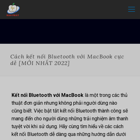
Cách kết nối Bluetooth với MacBook cực
dễ [MỚI NHẤT 2022]
Kết nối Bluetooth với MacBook
là một trong các thủ
thuật đơn giản nhưng không phải người dùng nào
cũng biết. Việc bật tắt kết nối Bluetooth thành công sẽ
mang đến cho người dùng những trải nghiệm âm thanh
tuyệt vời khi sử dụng. Hãy cùng tìm hiểu về các cách
kết nối Bluetooth dễ dàng qua những hướng dẫn dưới