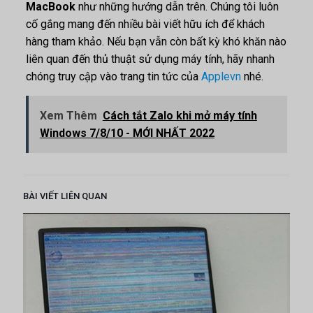
MacBook
như những hướng dẫn trên. Chúng tôi luôn
cố gắng mang đến nhiều bài viết hữu ích để khách
hàng tham khảo. Nếu bạn vẫn còn bất kỳ khó khăn nào
liên quan đến thủ thuật sử dụng máy tính, hãy nhanh
chóng truy cập vào trang tin tức của
Applevn
nhé.
Xem Thêm
Cách tắt Zalo khi mở máy tính
Windows 7/8/10 - MỚI NHẤT 2022
BÀI VIẾT LIÊN QUAN