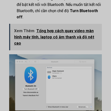
để bật kết nối với Bluetooth. Nếu muốn tắt kết nối
Bluetooth, chỉ cần chọn chế độ
Turn Bluetooth
off
.
Xem Thêm
Tổng hợp cách quay video màn
hình máy tính, laptop có âm thanh và độ nét
cao