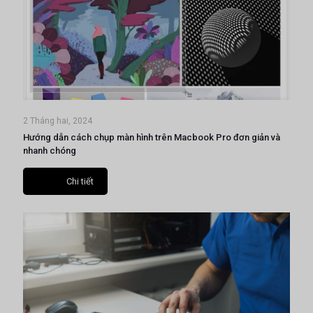
2 Tháng hai, 2024
Hướng dẫn cách chụp màn hình trên Macbook Pro đơn giản và
nhanh chóng
Chi tiết