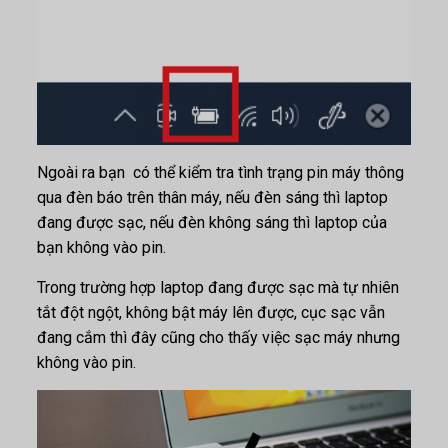
Ngoài ra bạn có thể kiểm tra tình trạng pin máy thông
qua đèn báo trên thân máy, nếu đèn sáng thì laptop
đang được sạc, nếu đèn không sáng thì laptop của
bạn không vào pin.
Trong trường hợp laptop đang được sạc mà tự nhiên
tắt đột ngột, không bật máy lên được, cục sạc vẫn
đang cắm thì đây cũng cho thấy việc sạc máy nhưng
không vào pin.