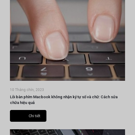
10 Tháng chín, 2023
Lỗi bàn phím Macbook không nhận ký tự số và chữ: Cách sửa
chữa hiệu quả
Chi tiết