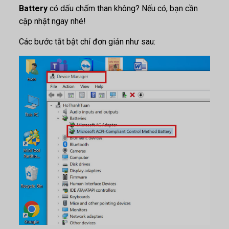
Battery
có dấu chấm than không? Nếu có, bạn cần
cập nhật ngay nhé!
Các bước tắt bật chỉ đơn giản như sau: