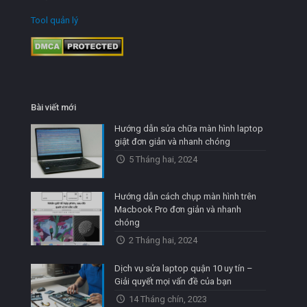
Tool quản lý
Bài viết mới
Hướng dẫn sửa chữa màn hình laptop
giật đơn giản và nhanh chóng
5 Tháng hai, 2024
Hướng dẫn cách chụp màn hình trên
Macbook Pro đơn giản và nhanh
chóng
2 Tháng hai, 2024
Dịch vụ sửa laptop quận 10 uy tín –
Giải quyết mọi vấn đề của bạn
14 Tháng chín, 2023