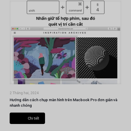
2 Tháng hai, 2024
Hướng dẫn cách chụp màn hình trên Macbook Pro đơn giản và
nhanh chóng
Chi tiết