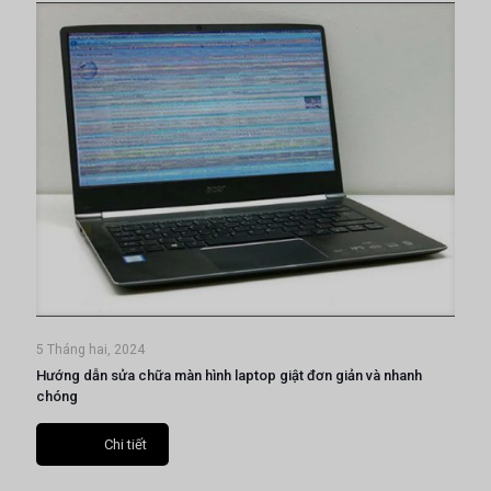
5 Tháng hai, 2024
Hướng dẫn sửa chữa màn hình laptop giật đơn giản và nhanh
chóng
Chi tiết