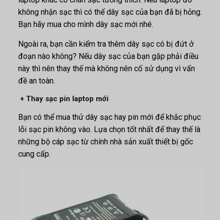
không nhận sạc thì có thể dây sạc của bạn đã bị hỏng.
Bạn hãy mua cho mình dây sạc mới nhé.
Ngoài ra, bạn cần kiểm tra thêm dây sạc có bị đứt ở
đoạn nào không? Nếu dây sạc của bạn gặp phải điều
này thì nên thay thế mà không nên cố sử dụng vì vấn
đề an toàn.
+ Thay sạc pin laptop mới
Bạn có thể mua thử dây sạc hay pin mới để khắc phục
lỗi sạc pin không vào. Lựa chọn tốt nhất để thay thế là
những bộ cáp sạc từ chính nhà sản xuất thiết bị gốc
cung cấp.