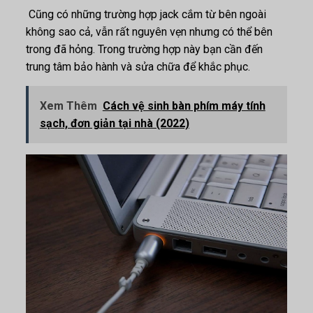
Cũng có những trường hợp jack cắm từ bên ngoài
không sao cả, vẫn rất nguyên vẹn nhưng có thể bên
trong đã hỏng. Trong trường hợp này bạn cần đến
trung tâm bảo hành và sửa chữa để khắc phục.
Xem Thêm
Cách vệ sinh bàn phím máy tính
sạch, đơn giản tại nhà (2022)