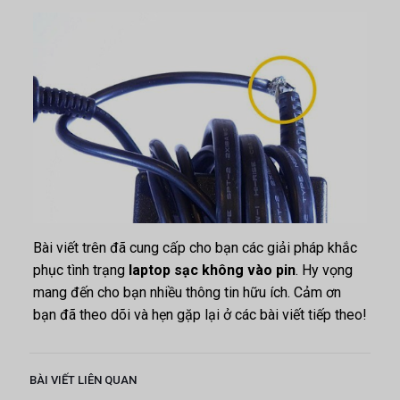
Bài viết trên đã cung cấp cho bạn các giải pháp khắc
phục tình trạng
laptop sạc không vào pin
. Hy vọng
mang đến cho bạn nhiều thông tin hữu ích. Cảm ơn
bạn đã theo dõi và hẹn gặp lại ở các bài viết tiếp theo!
BÀI VIẾT LIÊN QUAN