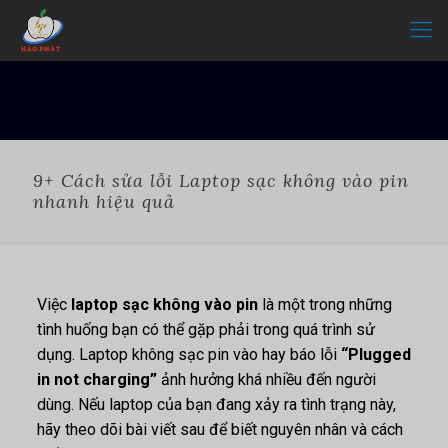
9+ Cách sửa lỗi Laptop sạc không vào pin
nhanh hiệu quả
Việc
laptop sạc không vào pin
là một trong những
tình huống bạn có thể gặp phải trong quá trình sử
dụng. Laptop không sạc pin vào hay báo lỗi
“Plugged
in not charging”
ảnh hưởng khá nhiều đến người
dùng. Nếu laptop của bạn đang xảy ra tình trạng này,
hãy theo dõi bài viết sau để biết nguyên nhân và cách