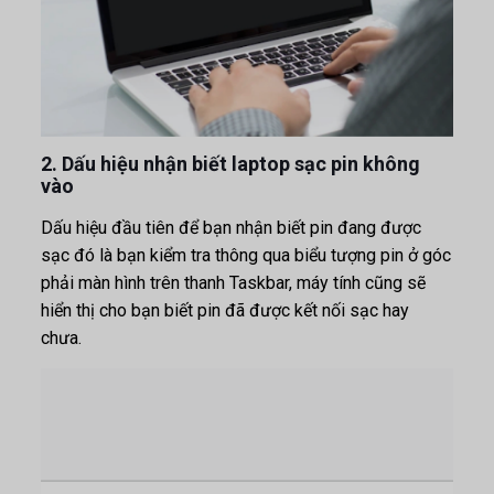
2. Dấu hiệu nhận biết laptop sạc pin không
vào
Dấu hiệu đầu tiên để bạn nhận biết pin đang được
sạc đó là bạn kiểm tra thông qua biểu tượng pin ở góc
phải màn hình trên thanh Taskbar, máy tính cũng sẽ
hiển thị cho bạn biết pin đã được kết nối sạc hay
chưa.