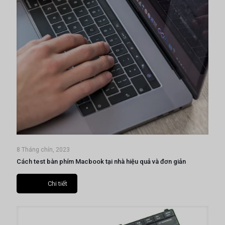
8 Tháng chín, 2023
Cách test bàn phím Macbook tại nhà hiệu quả và đơn giản
Chi tiết