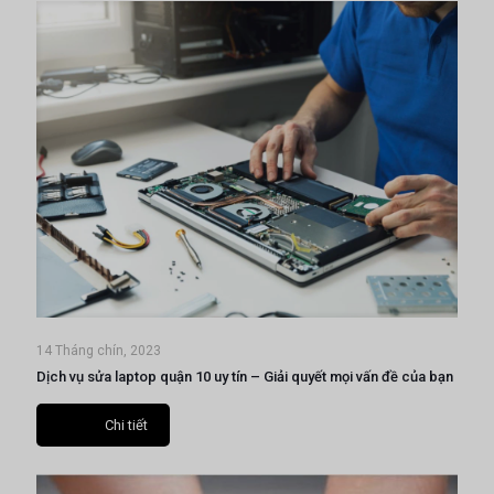
14 Tháng chín, 2023
Dịch vụ sửa laptop quận 10 uy tín – Giải quyết mọi vấn đề của bạn
Chi tiết