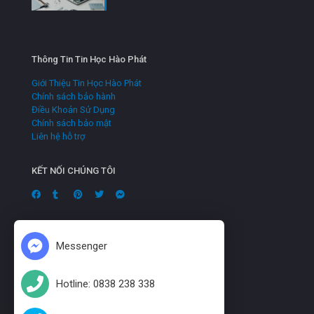
Thông Tin Tin Học Hào Phát
Giới Thiệu Tin Học Hào Phát
Chính sách bảo hành
Điều Khoản Sử Dụng
Chính sách bảo mật
Liên hệ hỗ trợ
KẾT NỐI CHÚNG TÔI
Messenger
Hotline: 0838 238 338