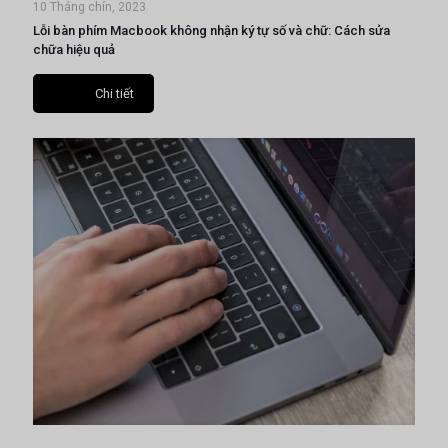
10 Tháng chín, 2023
Lỗi bàn phím Macbook không nhận ký tự số và chữ: Cách sửa
chữa hiệu quả
Chi tiết