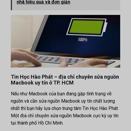
nhà hiệu quả và đơn giản
Tin Học Hào Phát – địa chỉ chuyên sửa nguồn
Macbook uy tín ở TP. HCM
Nếu như Macbook của bạn đang gặp tình trạng về
nguồn và cần sửa nguồn Macbook uy tín chất lượng
nhất thì bạn hãy lựa chọn trung tâm Tin Học Hào Phát.
Một địa chỉ chuyên sửa nguồn Macbook cực kỳ uy tín
tại thành phố Hồ Chí Minh.