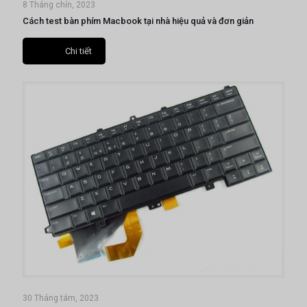
8 Tháng chín, 2023
Cách test bàn phím Macbook tại nhà hiệu quả và đơn giản
Chi tiết
30 Tháng tám, 2023