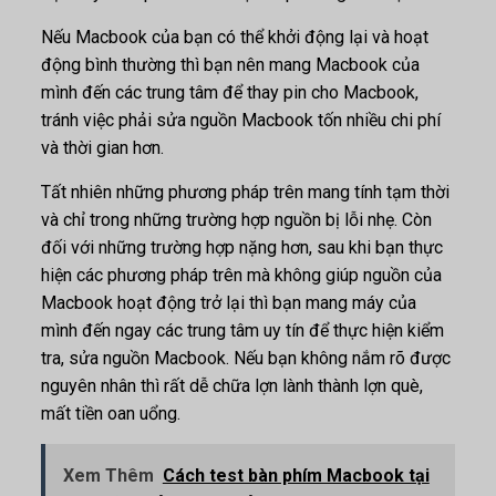
Nếu Macbook của bạn có thể khởi động lại và hoạt
động bình thường thì bạn nên mang Macbook của
mình đến các trung tâm để thay pin cho Macbook,
tránh việc phải sửa nguồn Macbook tốn nhiều chi phí
và thời gian hơn.
Tất nhiên những phương pháp trên mang tính tạm thời
và chỉ trong những trường hợp nguồn bị lỗi nhẹ. Còn
đối với những trường hợp nặng hơn, sau khi bạn thực
hiện các phương pháp trên mà không giúp nguồn của
Macbook hoạt động trở lại thì bạn mang máy của
mình đến ngay các trung tâm uy tín để thực hiện kiểm
tra, sửa nguồn Macbook. Nếu bạn không nắm rõ được
nguyên nhân thì rất dễ chữa lợn lành thành lợn què,
mất tiền oan uổng.
Xem Thêm
Cách test bàn phím Macbook tại