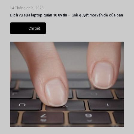
14 Tháng chín, 2023
Dịch vụ sửa laptop quận 10 uy tín – Giải quyết mọi vấn đề của bạn
Chi tiết