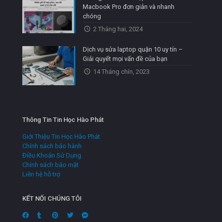
Macbook Pro đơn giản và nhanh
chóng
2 Tháng hai, 2024
Dịch vụ sửa laptop quận 10 uy tín –
Giải quyết mọi vấn đề của bạn
14 Tháng chín, 2023
Thông Tin Tin Học Hào Phát
Giới Thiệu Tin Học Hào Phát
Chính sách bảo hành
Điều Khoản Sử Dụng
Chính sách bảo mật
Liên hệ hỗ trợ
KẾT NỐI CHÚNG TÔI