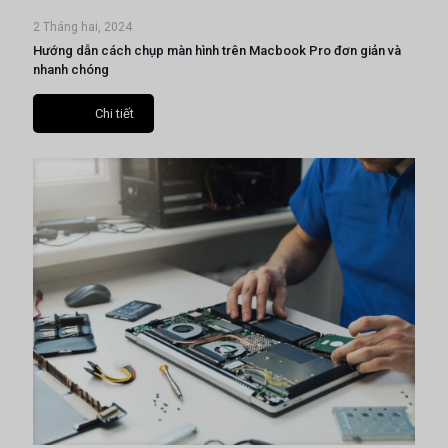
2 Tháng hai, 2024
Hướng dẫn cách chụp màn hình trên Macbook Pro đơn giản và
nhanh chóng
Chi tiết