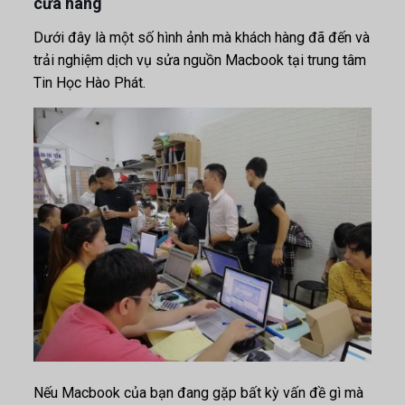
cửa hàng
Dưới đây là một số hình ảnh mà khách hàng đã đến và
trải nghiệm dịch vụ sửa nguồn Macbook tại trung tâm
Tin Học Hào Phát.
Nếu Macbook của bạn đang gặp bất kỳ vấn đề gì mà