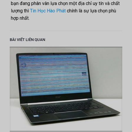
bạn đang phân vân lựa chọn một địa chỉ uy tín và chất
lượng thì
Tin Học Hào Phát
chính là sự lựa chọn phù
hợp nhất.
BÀI VIẾT LIÊN QUAN