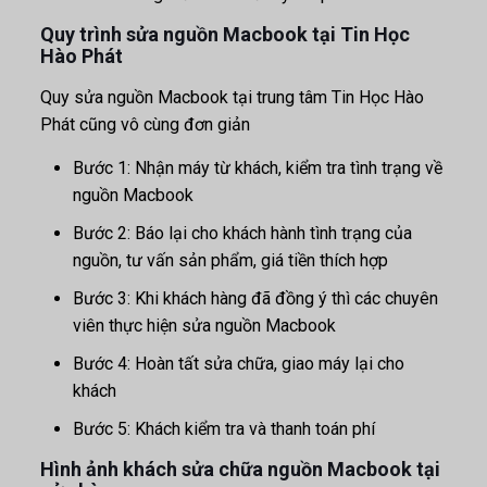
Quy trình sửa nguồn Macbook tại Tin Học
Hào Phát
Quy sửa nguồn Macbook tại trung tâm Tin Học Hào
Phát cũng vô cùng đơn giản
Bước 1: Nhận máy từ khách, kiểm tra tình trạng về
nguồn Macbook
Bước 2: Báo lại cho khách hành tình trạng của
nguồn, tư vấn sản phẩm, giá tiền thích hợp
Bước 3: Khi khách hàng đã đồng ý thì các chuyên
viên thực hiện sửa nguồn Macbook
Bước 4: Hoàn tất sửa chữa, giao máy lại cho
khách
Bước 5: Khách kiểm tra và thanh toán phí
Hình ảnh khách sửa chữa nguồn Macbook tại