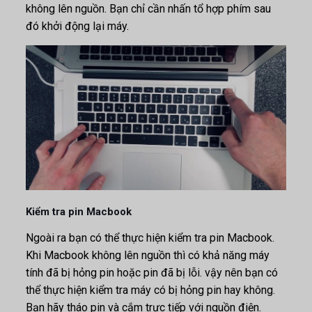
không lên nguồn. Bạn chỉ cần nhấn tổ hợp phím sau
đó khởi động lại máy.
Kiểm tra pin Macbook
Ngoài ra bạn có thể thực hiện kiểm tra pin Macbook.
Khi Macbook không lên nguồn thì có khả năng máy
tính đã bị hỏng pin hoặc pin đã bị lỗi. vậy nên bạn có
thể thực hiện kiểm tra máy có bị hỏng pin hay không.
Bạn hãy tháo pin và cắm trực tiếp với nguồn điện.