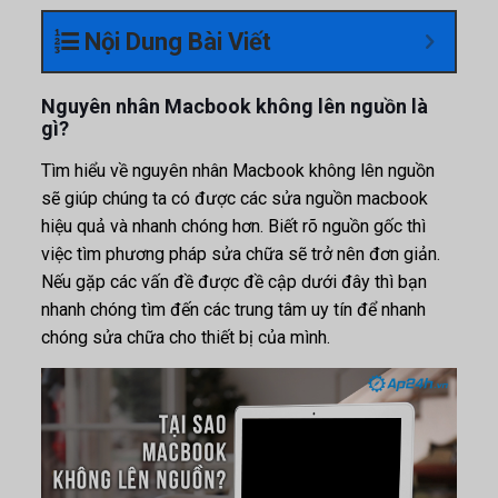
Nội Dung Bài Viết
Nguyên nhân Macbook không lên nguồn là
gì?
Tìm hiểu về nguyên nhân Macbook không lên nguồn
sẽ giúp chúng ta có được các sửa nguồn macbook
hiệu quả và nhanh chóng hơn. Biết rõ nguồn gốc thì
việc tìm phương pháp sửa chữa sẽ trở nên đơn giản.
Nếu gặp các vấn đề được đề cập dưới đây thì bạn
nhanh chóng tìm đến các trung tâm uy tín để nhanh
chóng sửa chữa cho thiết bị của mình.