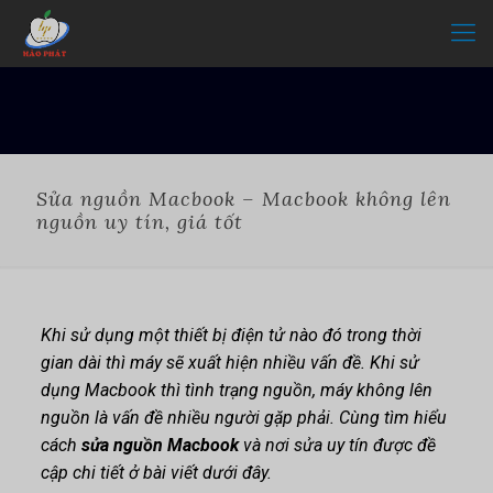
Sửa nguồn Macbook – Macbook không lên
nguồn uy tín, giá tốt
Khi sử dụng một thiết bị điện tử nào đó trong thời
gian dài thì máy sẽ xuất hiện nhiều vấn đề. Khi sử
dụng Macbook thì tình trạng nguồn, máy không lên
nguồn là vấn đề nhiều người gặp phải. Cùng tìm hiểu
cách
sửa nguồn Macbook
và nơi sửa uy tín được đề
cập chi tiết ở bài viết dưới đây.