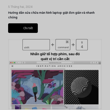
5 Tháng hai, 2024
Hướng dẫn sửa chữa màn hình laptop giật đơn giản và nhanh
chóng
Chi tiết