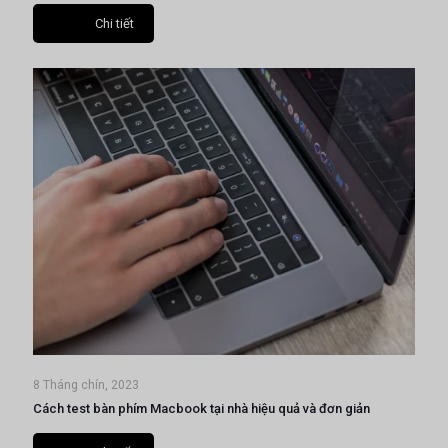
Chi tiết
8 Tháng chín, 2023
Cách test bàn phím Macbook tại nhà hiệu quả và đơn giản