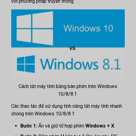
với phương pháp truyền thống.
Cách tắt máy tính bằng bàn phím trên Windows
10/8/8.1
Các thao tác để sử dụng tính năng tắt máy tính nhanh
chóng trên Windows 10/8/8.1:
Bước 1:
Ấn và giữ tổ hợp phím
Windows + X
.