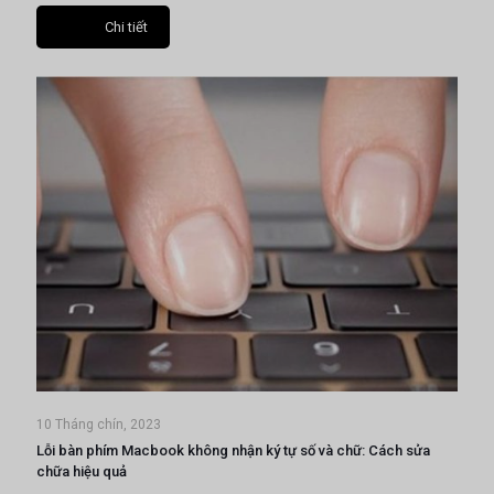
Chi tiết
10 Tháng chín, 2023
Lỗi bàn phím Macbook không nhận ký tự số và chữ: Cách sửa
chữa hiệu quả