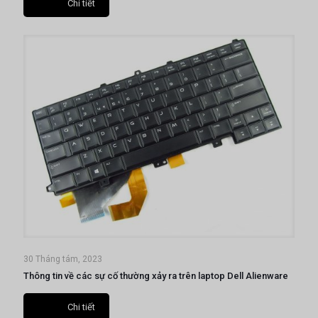
Chi tiết
30 Tháng tám, 2023
Thông tin về các sự cố thường xảy ra trên laptop Dell Alienware
Chi tiết