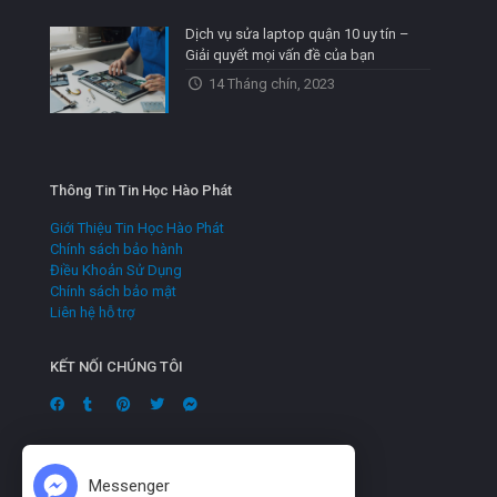
Dịch vụ sửa laptop quận 10 uy tín –
Giải quyết mọi vấn đề của bạn
14 Tháng chín, 2023
Thông Tin Tin Học Hào Phát
Giới Thiệu Tin Học Hào Phát
Chính sách bảo hành
Điều Khoản Sử Dụng
Chính sách bảo mật
Liên hệ hỗ trợ
KẾT NỐI CHÚNG TÔI
Messenger