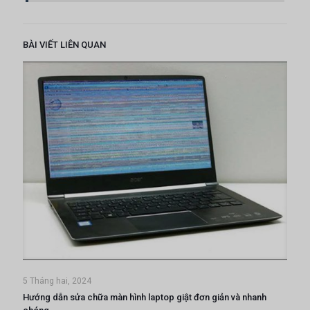
BÀI VIẾT LIÊN QUAN
5 Tháng hai, 2024
Hướng dẫn sửa chữa màn hình laptop giật đơn giản và nhanh