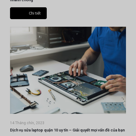
Chi tiết
14 Tháng chín, 2023
Dịch vụ sửa laptop quận 10 uy tín – Giải quyết mọi vấn đề của bạn