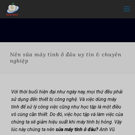
Nên sửa máy tính ở đâu uy tín & chuyên
nghiệp
Với thời buổi hiện đại như ngày nay, mọi thứ đều phải
sử dụng đến thiết bị công nghệ. Và việc dùng máy
tính để xử lý công việc cũng như học tập là một điều
vô cùng cần thiết. Do đó, việc học tập và làm việc của
chúng ta sẽ giảm hiệu suất khi máy tính bị hỏng. Vậy
lúc này chúng ta nên
sửa máy tính ở đâu?
Anh Vũ