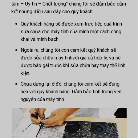
tâm – Uy tín – Chất lượng” chúng tôi sẽ đảm bảo cảm
kết những điều sau đây cho quý khách:
Quý khách hàng sẽ được xem trực tiếp quá trình
sửa chữa cho máy tính của mình một cách công
khai và minh bạch.
Ngoài ra, chúng tôi còn cam kết quý khách sẽ
được sửa chữa máy tínhvới giá cả hợp lý, và sẽ
được báo gái trước khi sửa chữa hay thay thế linh
kiện.
Chưa dừng lại ở đó, chúng tôi cam kết sẽ đúng
hẹn với quý khách hàng. Đảm bảo tình trạng vẹn
nguyên của máy tính .