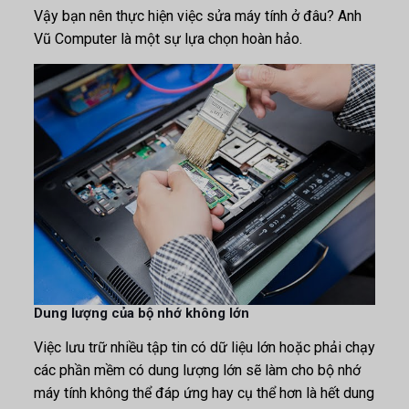
Vậy bạn nên thực hiện việc sửa máy tính ở đâu? Anh
Vũ Computer là một sự lựa chọn hoàn hảo.
Dung lượng của bộ nhớ không lớn
Việc lưu trữ nhiều tập tin có dữ liệu lớn hoặc phải chạy
các phần mềm có dung lượng lớn sẽ làm cho bộ nhớ
máy tính không thể đáp ứng hay cụ thể hơn là hết dung