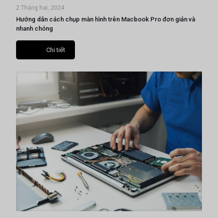
2 Tháng hai, 2024
Hướng dẫn cách chụp màn hình trên Macbook Pro đơn giản và
nhanh chóng
Chi tiết