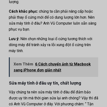
lượng.
Cách khắc phục:
chúng ta cần phải nâng cấp hoặc
phải thay ổ cứng mới để có dung lượng lớn hơn. Nên
sửa máy tính ở đâu? Anh Vũ Computer luôn sẵn sàng
phục vụ bạn.
Lưu ý:
Nên chọn những loại ổ cứng tương thích với
dòng máy để tránh xảy ra lỗi xung đột ổ cứng trên
máy tính.
Xem Thêm
6 Cách chuyển ảnh từ Macbook
sang iPhone đơn giản nhất
Sửa máy tính ở đâu uy tín, chất lượng
Vậy chúng ta nên sửa máy tính ở đâu để đảm bảo
được uy tín mà thời gian sửa lại anh chóng? Vậy thì đã
có Anh Vũ Computer ở đây. Với phương châm: “ Tận