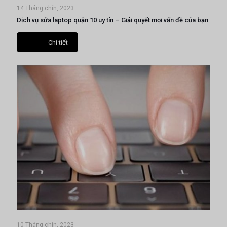
14 Tháng chín, 2023
Dịch vụ sửa laptop quận 10 uy tín – Giải quyết mọi vấn đề của bạn
Chi tiết
10 Tháng chín, 2023