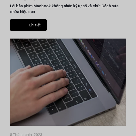
Lỗi bàn phím Macbook không nhận ký tự số và chữ: Cách sửa
chữa hiệu quả
Chi tiết
8 Tháng chín, 2023