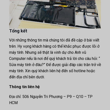
Tổng kết
Với những thông tin mà chúng tôi đã đề cập ở bài viết
trên. Hy vọng khách hàng có thể khắc phục được lỗi ở
máy tính. Nhưng sẽ thật là vinh dự cho Anh vũ
Computer nếu là nơi để quý khách trả lời cho câu hỏi: “
Sửa máy tính ở đâu?” Để được giải đáp các trăn trở về
máy tính. Xin quý khách liên hệ đến số hotline hoặc
đến địa chỉ bên dưới.
Thông tin liên hệ
Địa chỉ: 506 Nguyễn Tri Phương – P9 – Q10 – TP
HCM