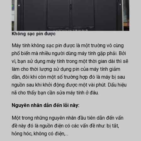
Không sạc pin được
Máy tính không sạc pin được là một trường vô cùng
phổ biến mà nhiều người dùng máy tính gặp phải. Bởi
vì, bạn sử dụng máy tính trong một thời gian dài thì sẽ
làm cho thời lượng sử dụng pin của máy tính giảm
dần, đôi khi còn một số trường hợp đó là máy bị sau
nguồn sau khi khởi động được một vài phút. Dấu hiệu
nã cho thấy bạn cần sửa máy tính ở đâu.
Nguyên nhân dẫn đến lỗi này:
Một trong những nguyên nhân đầu tiên dẫn đến vấn
đề này đó là nguồn điện có các vấn đề như: bị tắt,
hỏng hóc, không có điện,…