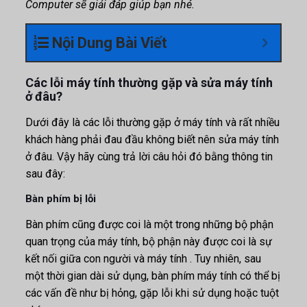
Computer sẽ giải đáp giúp bạn nhé.
Nội Dung Bài Viết
Các lỗi máy tính thường gặp và sửa máy tính
ở đâu?
Dưới đây là các lỗi thường gặp ở máy tính và rất nhiều
khách hàng phải đau đầu không biết nên sửa máy tính
ở đâu. Vậy hãy cùng trả lời câu hỏi đó bằng thông tin
sau đây:
Bàn phím bị lỗi
Bàn phím cũng được coi là một trong những bộ phận
quan trọng của máy tính, bộ phận này được coi là sự
kết nối giữa con người và máy tính . Tuy nhiên, sau
một thời gian dài sử dụng, bàn phím máy tính có thể bị
các vấn đề như bị hỏng, gặp lỗi khi sử dụng hoặc tuột