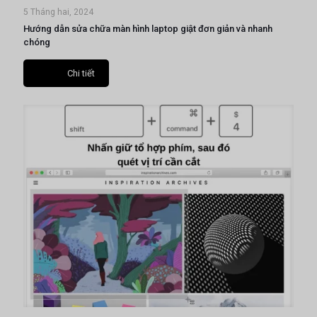
5 Tháng hai, 2024
Hướng dẫn sửa chữa màn hình laptop giật đơn giản và nhanh
chóng
Chi tiết