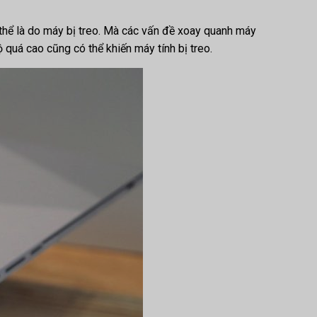
 thể là do máy bị treo. Mà các vấn đề xoay quanh máy
 quá cao cũng có thể khiến máy tính bị treo.