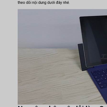
theo dõi nội dung dưới đây nhé.