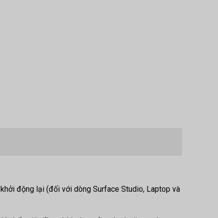
 khởi động lại (đối với dòng Surface Studio, Laptop và