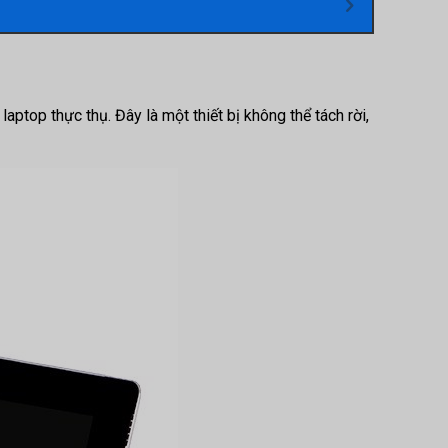
aptop thực thụ. Đây là một thiết bị không thể tách rời,