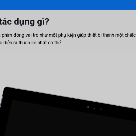
tác dụng gì?
phím đóng vai trò như một phụ kiện giúp thiết bị thành một chiếc l
diễn ra thuận lợi nhất có thể.