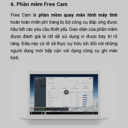
6. Phần mềm Free Cam
Free Cam là
phần mềm quay màn hình máy tính
hoàn toàn miễn phí trang bị bộ công cụ đáp ứng được
hầu hết các yêu cầu thiết yếu. Giao diện của phần mềm
được đánh giá là rất dễ sử dụng vì được bày trí rõ
ràng. Điều này có lẽ sẽ thực sự hữu ích đối với những
người dùng mới tiếp cận với dạng công cụ ghi màn
hình.