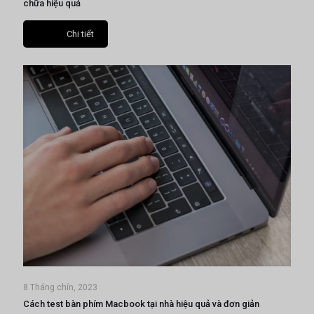
chữa hiệu quả
Chi tiết
8 Tháng chín, 2023
Cách test bàn phím Macbook tại nhà hiệu quả và đơn giản