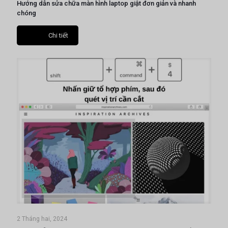
Hướng dẫn sửa chữa màn hình laptop giật đơn giản và nhanh
chóng
Chi tiết
2 Tháng hai, 2024