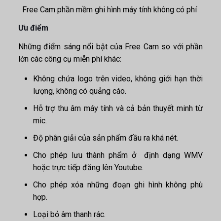
Free Cam phần mềm ghi hình máy tính không có phí
Ưu điểm
Những điểm sáng nổi bật của Free Cam so với phần
lớn các công cụ miễn phí khác:
Không chứa logo trên video, không giới hạn thời
lượng, không có quảng cáo.
Hỗ trợ thu âm máy tính và cả bản thuyết minh từ
mic.
Độ phân giải của sản phẩm đầu ra khá nét.
Cho phép lưu thành phẩm ở định dạng WMV
hoặc trực tiếp đăng lên Youtube.
Cho phép xóa những đoạn ghi hình không phù
hợp.
Loại bỏ âm thanh rác.