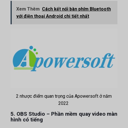
Xem Thêm
Cách kết nối bàn phím Bluetooth
với điện thoại Android chi tiết nhất
2 nhược điểm quan trọng của Apowersoft ở năm
2022
5. OBS Studio – Phần mềm quay video màn
hình có tiếng