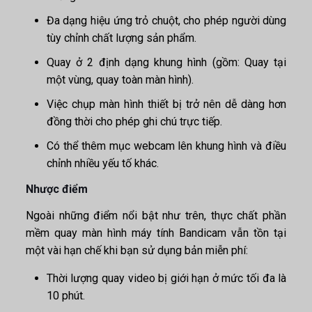
Đa dạng hiệu ứng trỏ chuột, cho phép người dùng
tùy chỉnh chất lượng sản phẩm.
Quay ở 2 định dạng khung hình (gồm: Quay tại
một vùng, quay toàn màn hình).
Việc chụp màn hình thiết bị trở nên dễ dàng hơn
đồng thời cho phép ghi chú trực tiếp.
Có thể thêm mục webcam lên khung hình và điều
chỉnh nhiều yếu tố khác.
Nhược điểm
Ngoài những điểm nổi bật như trên, thực chất
phần
mềm quay màn hình máy tính
Bandicam vẫn tồn tại
một vài hạn chế khi bạn sử dụng bản miễn phí:
Thời lượng quay video bị giới hạn ở mức tối đa là
10 phút.