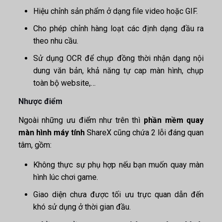
Hiệu chỉnh sản phẩm ở dạng file video hoặc GIF.
Cho phép chỉnh hàng loạt các định dạng đầu ra
theo nhu cầu.
Sử dụng OCR để chụp đồng thời nhận dạng nội
dung văn bản, khả năng tự cap màn hình, chụp
toàn bộ website,…
Nhược điểm
Ngoài những ưu điểm như trên thì
phần mềm quay
màn hình máy tính
ShareX cũng chứa 2 lỗi đáng quan
tâm, gồm:
Không thực sự phụ hợp nếu bạn muốn quay màn
hình lúc chơi game.
Giao diện chưa được tối ưu trực quan dẫn đến
khó sử dụng ở thời gian đầu.