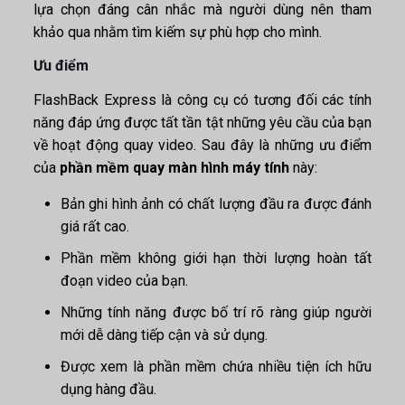
lựa chọn đáng cân nhắc mà người dùng nên tham
khảo qua nhằm tìm kiếm sự phù hợp cho mình.
Ưu điểm
FlashBack Express là công cụ có tương đối các tính
năng đáp ứng được tất tần tật những yêu cầu của bạn
về hoạt động quay video. Sau đây là những ưu điểm
của
phần mềm quay màn hình máy tính
này:
Bản ghi hình ảnh có chất lượng đầu ra được đánh
giá rất cao.
Phần mềm không giới hạn thời lượng hoàn tất
đoạn video của bạn.
Những tính năng được bố trí rõ ràng giúp người
mới dễ dàng tiếp cận và sử dụng.
Được xem là phần mềm chứa nhiều tiện ích hữu
dụng hàng đầu.