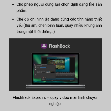
Cho phép người dùng lựa chọn định dạng file sản
phẩm.
Chế độ ghi hình đa dạng cùng các tính năng thiết
yếu (thu âm, chèn bình luận, quay nhiều khung ảnh
trong một thời điểm,…).
FlashBack Express – quay video màn hình chuyên
nghiệp