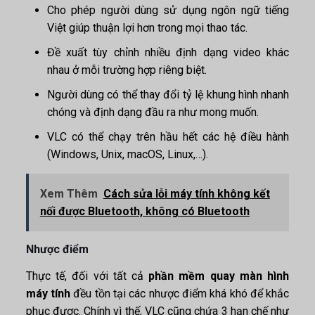
Cho phép người dùng sử dụng ngôn ngữ tiếng
Việt giúp thuận lợi hơn trong mọi thao tác.
Đề xuất tùy chỉnh nhiều định dạng video khác
nhau ở mỗi trường hợp riêng biệt.
Người dùng có thể thay đổi tỷ lệ khung hình nhanh
chóng và định dạng đầu ra như mong muốn.
VLC có thể chạy trên hầu hết các hệ điều hành
(Windows, Unix, macOS, Linux,…).
Xem Thêm
Cách sửa lỗi máy tính không kết
nối được Bluetooth, không có Bluetooth
Nhược điểm
Thực tế, đối với tất cả
phần mềm quay màn hình
máy tính
đều tồn tại các nhược điểm khá khó để khắc
phục được. Chính vì thế, VLC cũng chứa 3 hạn chế như