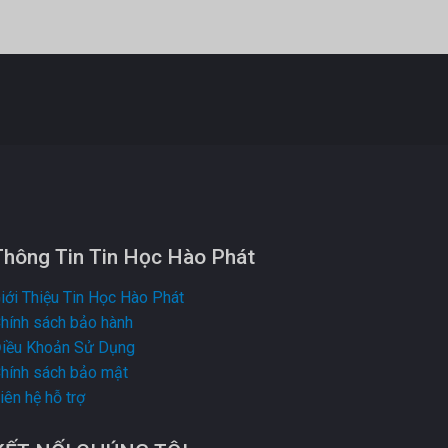
Thông Tin Tin Học Hào Phát
iới Thiệu Tin Học Hào Phát
hính sách bảo hành
iều Khoản Sử Dụng
hính sách bảo mật
iên hệ hỗ trợ