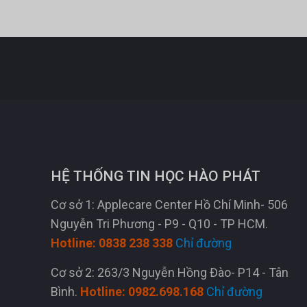
HỆ THỐNG TIN HỌC HÀO PHÁT
Cơ sở 1: Applecare Center Hồ Chí Minh- 506
Nguyễn Tri Phương - P9 - Q10 - TP HCM.
Hotline: 0838 238 338
Chỉ đường
Cơ sở 2: 263/3 Nguyễn Hồng Đào- P14 - Tân
Bình.
Hotline: 0982.698.168
Chỉ đường