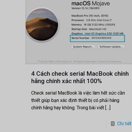
4 Cách check serial MacBook chính
hãng chính xác nhất 100%
Check serial MacBook là việc làm hết sức cần
thiết giúp bạn xác định thiết bị có phải hàng
chính hãng hay không. Trong bài viết
[…]
Chi tiết