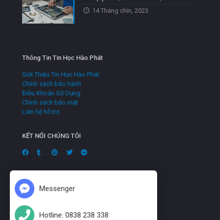
14 Tháng chín, 2023
Thông Tin Tin Học Hào Phát
Giới Thiệu Tin Học Hào Phát
Chính sách bảo hành
Điều Khoản Sử Dụng
Chính sách bảo mật
Liên hệ hỗ trợ
KẾT NỐI CHÚNG TÔI
Messenger
Hotline: 0838 238 338