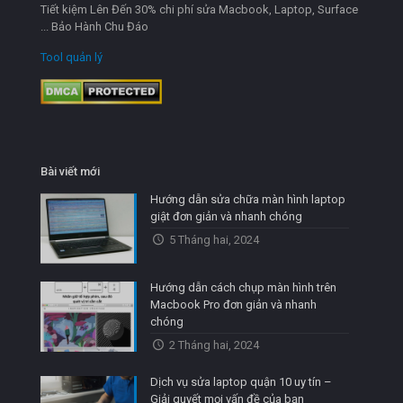
Tiết kiệm Lên Đến 30% chi phí sửa Macbook, Laptop, Surface
... Bảo Hành Chu Đáo
Tool quản lý
Bài viết mới
Hướng dẫn sửa chữa màn hình laptop
giật đơn giản và nhanh chóng
5 Tháng hai, 2024
Hướng dẫn cách chụp màn hình trên
Macbook Pro đơn giản và nhanh
chóng
2 Tháng hai, 2024
Dịch vụ sửa laptop quận 10 uy tín –
Giải quyết mọi vấn đề của bạn