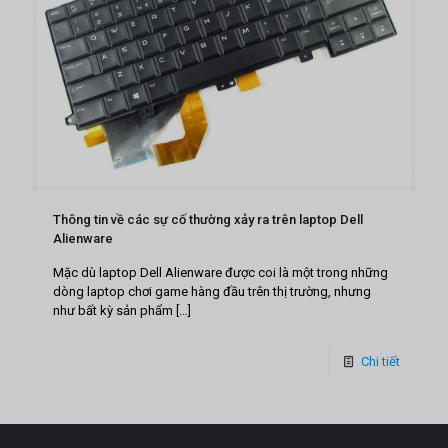
Thông tin về các sự cố thường xảy ra trên laptop Dell
Alienware
Mặc dù laptop Dell Alienware được coi là một trong những
dòng laptop chơi game hàng đầu trên thị trường, nhưng
như bất kỳ sản phẩm
[…]
Chi tiết