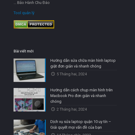
... Bảo Hành Chu Đáo
Tool quản lý
Bài viết mới
Hướng dẫn sửa chữa màn hình laptop
giật đơn giản và nhanh chóng
5 Tháng hai, 2024
Hướng dẫn cách chụp màn hình trên
Macbook Pro đơn giản và nhanh
chóng
2 Tháng hai, 2024
Dịch vụ sửa laptop quận 10 uy tín –
Giải quyết mọi vấn đề của bạn