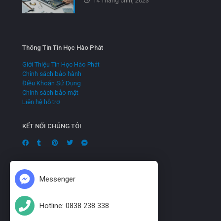
14 Tháng chín, 2023
Thông Tin Tin Học Hào Phát
Giới Thiệu Tin Học Hào Phát
Chính sách bảo hành
Điều Khoản Sử Dụng
Chính sách bảo mật
Liên hệ hỗ trợ
KẾT NỐI CHÚNG TÔI
Messenger
Hotline: 0838 238 338