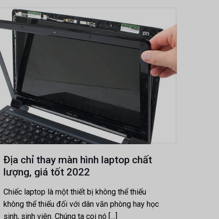
Địa chỉ thay màn hình laptop chất
lượng, giá tốt 2022
Chiếc laptop là một thiết bị không thể thiếu
không thể thiếu đối với dân văn phòng hay học
sinh, sinh viên. Chúng ta coi nó
[…]