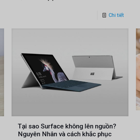
Chi tiết
Tại sao Surface không lên nguồn?
Nguyên Nhân và cách khắc phục