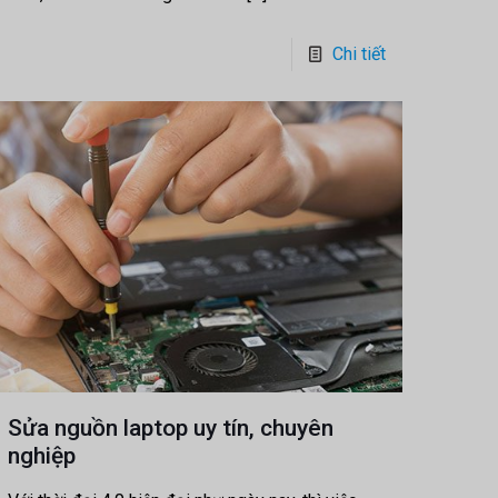
Chi tiết
Sửa nguồn laptop uy tín, chuyên
nghiệp