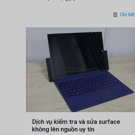
Chi tiết
Dịch vụ kiểm tra và sửa surface
không lên nguồn uy tín