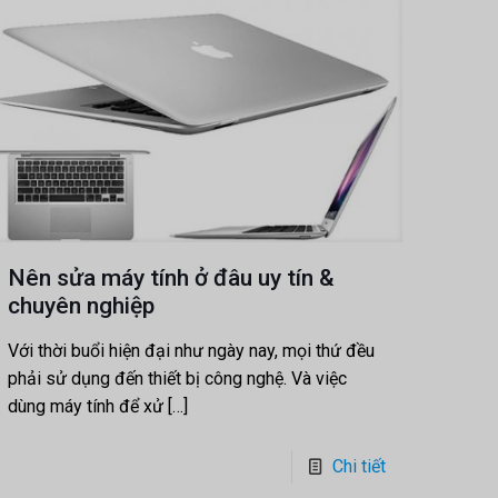
Nên sửa máy tính ở đâu uy tín &
chuyên nghiệp
Với thời buổi hiện đại như ngày nay, mọi thứ đều
phải sử dụng đến thiết bị công nghệ. Và việc
dùng máy tính để xử
[…]
Chi tiết