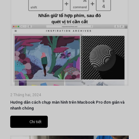
2 Tháng hai, 2024
Hướng dẫn cách chụp màn hình trên Macbook Pro đơn giản và
nhanh chóng
Chi tiết