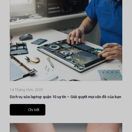
14 Tháng chín, 2023
Dịch vụ sửa laptop quận 10 uy tín – Giải quyết mọi vấn đề của bạn
Chi tiết