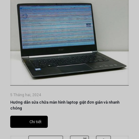
5 Tháng hai, 2024
Hướng dẫn sửa chữa màn hình laptop giật đơn giản và nhanh
chóng
Chi tiết