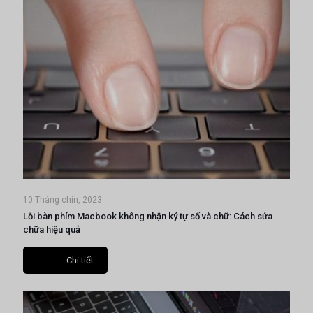
10 Tháng chín, 2023
Lỗi bàn phím Macbook không nhận ký tự số và chữ: Cách sửa
chữa hiệu quả
Chi tiết