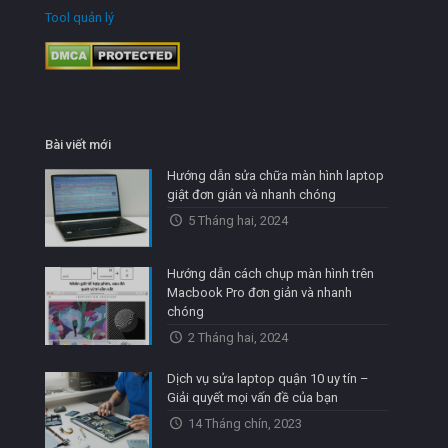
Tool quản lý
Bài viết mới
Hướng dẫn sửa chữa màn hình laptop
giật đơn giản và nhanh chóng
5 Tháng hai, 2024
Hướng dẫn cách chụp màn hình trên
Macbook Pro đơn giản và nhanh
chóng
2 Tháng hai, 2024
Dịch vụ sửa laptop quận 10 uy tín –
Giải quyết mọi vấn đề của bạn
14 Tháng chín, 2023