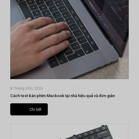
8 Tháng chín, 2023
Cách test bàn phím Macbook tại nhà hiệu quả và đơn giản
Chi tiết