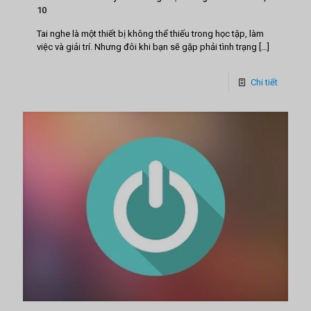
10
Tai nghe là một thiết bị không thể thiếu trong học tập, làm
việc và giải trí. Nhưng đôi khi bạn sẽ gặp phải tình trạng
[…]
Chi tiết