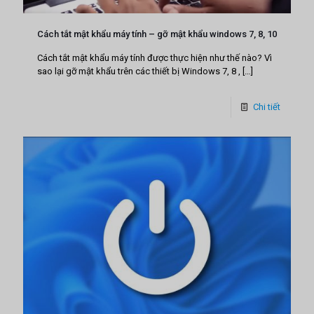
Cách tắt mật khẩu máy tính – gỡ mật khẩu windows 7, 8, 10
Cách tắt mật khẩu máy tính được thực hiện như thế nào? Vì
sao lại gỡ mật khẩu trên các thiết bị Windows 7, 8 ,
[…]
Chi tiết