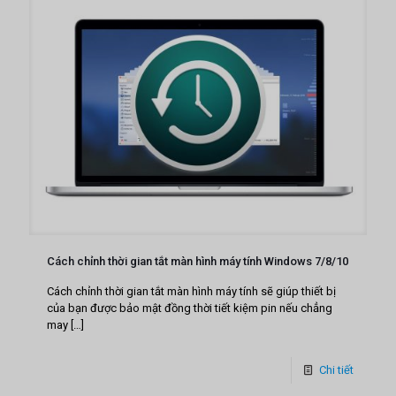
Cách chỉnh thời gian tắt màn hình máy tính Windows 7/8/10
Cách chỉnh thời gian tắt màn hình máy tính sẽ giúp thiết bị
của bạn được bảo mật đồng thời tiết kiệm pin nếu chẳng
may
[…]
Chi tiết