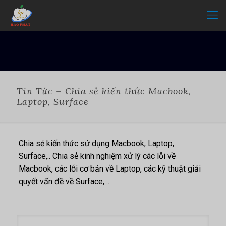
Tin Tức – Chia sẻ kiến thức Macbook,
Laptop, Surface
Chia sẻ kiến thức sử dụng Macbook, Laptop,
Surface,.. Chia sẻ kinh nghiệm xử lý các lỗi về
Macbook, các lỗi cơ bản về Laptop, các kỹ thuật giải
quyết vấn đề về Surface,…