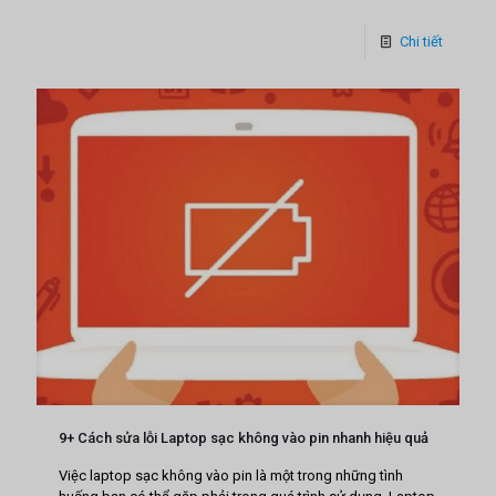
Chi tiết
9+ Cách sửa lỗi Laptop sạc không vào pin nhanh hiệu quả
Việc laptop sạc không vào pin là một trong những tình