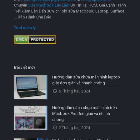
Chuyên
Sửa Macbook Lấy Liền
Uy Tín Tại HCM, Giá Cạnh Tranh
Tiết kiệm Lên Đến 30% chi phí sửa Macbook, Laptop, Surface
... Bảo Hành Chu Đáo
Tool quản lý
Bài viết mới
Hướng dẫn sửa chữa màn hình laptop
giật đơn giản và nhanh chóng
5 Tháng hai, 2024
Hướng dẫn cách chụp màn hình trên
Macbook Pro đơn giản và nhanh
chóng
2 Tháng hai, 2024