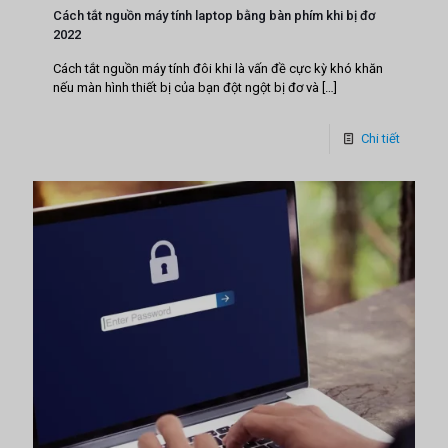
Cách tắt nguồn máy tính laptop bằng bàn phím khi bị đơ
2022
Cách tắt nguồn máy tính đôi khi là vấn đề cực kỳ khó khăn
nếu màn hình thiết bị của bạn đột ngột bị đơ và
[…]
Chi tiết